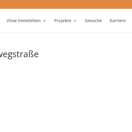
Vitae Immobilien
Projekte
Gesuche
Karriere
wegstraße