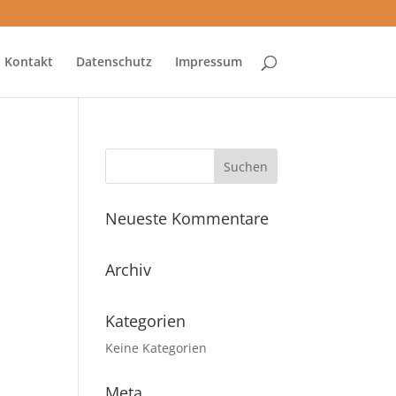
Startseite
Kontakt
Datenschutz
Impressum
Neueste Kommentare
Archiv
Kategorien
Keine Kategorien
Meta