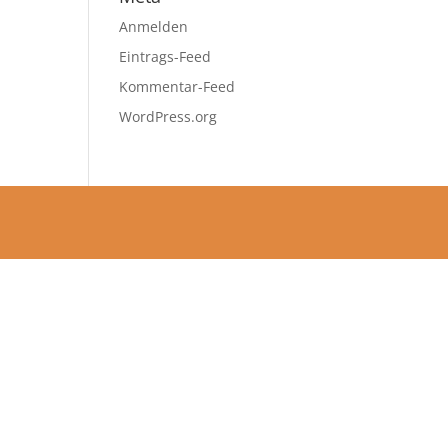
Anmelden
Eintrags-Feed
Kommentar-Feed
WordPress.org