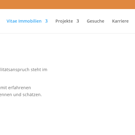
Vitae Immobilien
Projekte
Gesuche
Karriere
litätsanspruch steht im
 mit erfahrenen
kennen und schätzen.