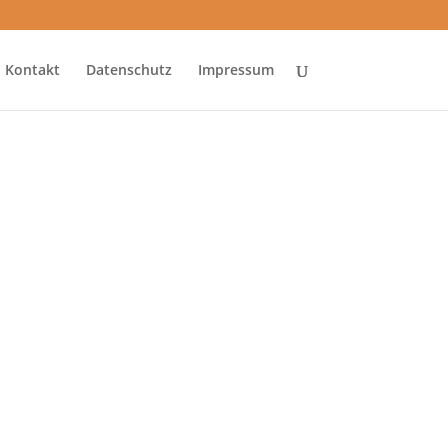
Startseite
Kontakt
Datenschutz
Impressum