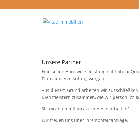
Unsere Partner
Eine solide Handwerksleistung mit hohem Qua
Fokus unserer Auftragsvergabe.
Aus diesem Grund arbeiten wir ausschließlich
Dienstleistern zusammen, die wir persönlich 
Sie möchten mit uns zusammen arbeiten?
Wir freuen uns über Ihre Kontaktanfrage.