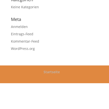
Keine Kategorien
Meta
Anmelden
Eintrags-Feed
Kommentar-Feed
WordPress.org
Startseite