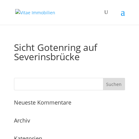
Sicht Gotenring auf
Severinsbrücke
Neueste Kommentare
Archiv
Kategorien