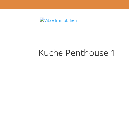
Küche Penthouse 1