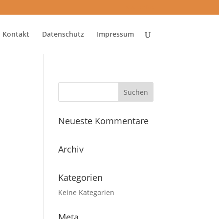
Startseite
Kontakt
Datenschutz
Impressum
Neueste Kommentare
Archiv
Kategorien
Keine Kategorien
Meta