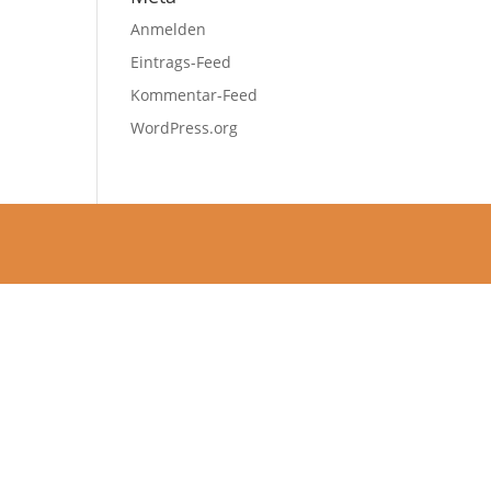
Anmelden
Eintrags-Feed
Kommentar-Feed
WordPress.org