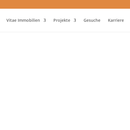
Vitae Immobilien
Projekte
Gesuche
Karriere