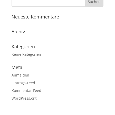
Neueste Kommentare
Archiv
Kategorien
Keine Kategorien
Meta
Anmelden
Eintrags-Feed
Kommentar-Feed
WordPress.org