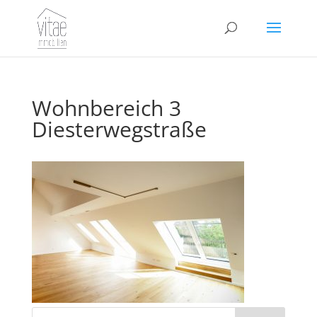
Wohnbereich 3
Diesterwegstraße