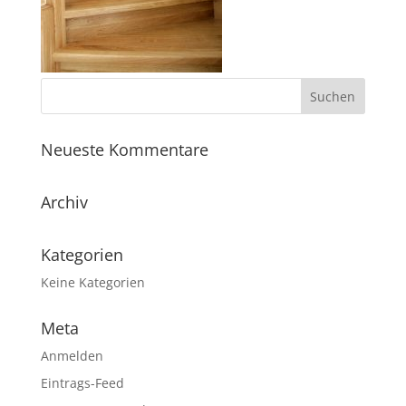
Neueste Kommentare
Archiv
Kategorien
Keine Kategorien
Meta
Anmelden
Eintrags-Feed