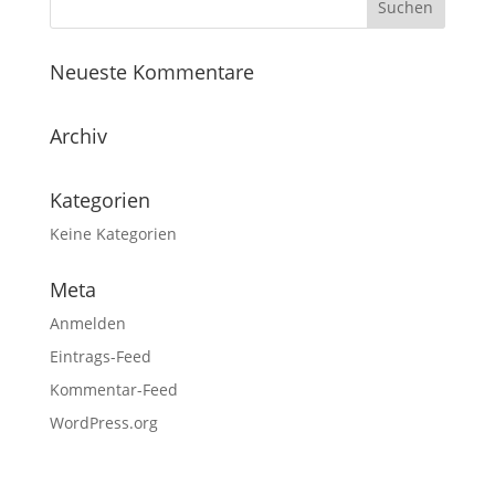
Neueste Kommentare
Archiv
Kategorien
Keine Kategorien
Meta
Anmelden
Eintrags-Feed
Kommentar-Feed
WordPress.org