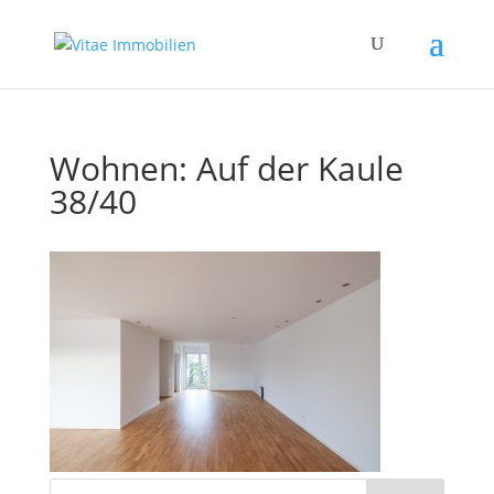
Wohnen: Auf der Kaule
38/40