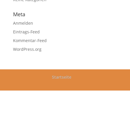
Meta
Anmelden
Eintrags-Feed
Kommentar-Feed
WordPress.org
Startseite