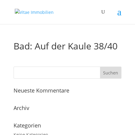
Bad: Auf der Kaule 38/40
Neueste Kommentare
Archiv
Kategorien
Keine Kategorien